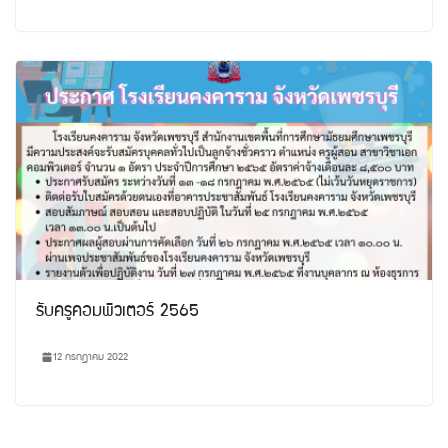
รับครูคอมพิวเตอร์ 2565
12 กรกฎาคม 2022