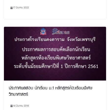
17 มีนาคม 2022
ประกาศผลสอบ นักเรียน ม.1 หลักสูตรห้องเรียนพิเศษ
วิทยาศาสตร์
14 มีนาคม 2018