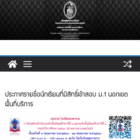
Skip
to
content
ประกาศรายชื่อนักเรียนที่มีสิทธิ์เข้าสอบ ม.1 นอกเขต
พื้นที่บริการ