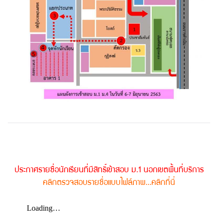
ประกาศรายชื่อนักเรียนที่มีสิทธิ์เข้าสอบ ม.1 นอกเขตพื้นที่บริการ
คลิกตรวจสอบรายชื่อแบบไฟล์ภาพ...คลิกที่นี่