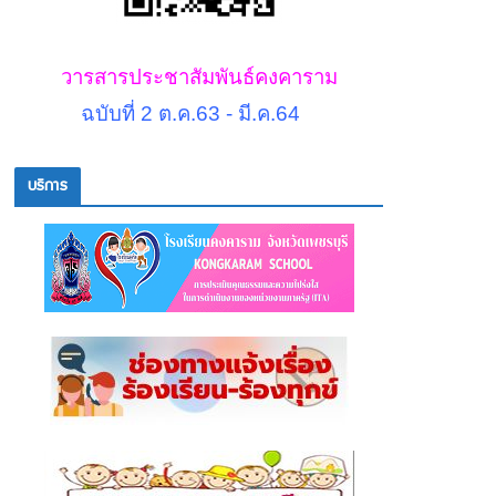
วารสารประชาสัมพันธ์คงคาราม
ฉบับที่ 2 ต.ค.63 - มี.ค.64
บริการ