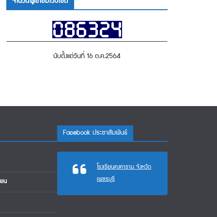
จำนวนผู้เข้าชมเว็บไซต์
นับตั้งแต่วันที่ 16 ต.ค.2564
Facebook ประชาสัมพันธ์
โรงเรียนคงคาราม จังหวัด
เพชรบุรี
ียน