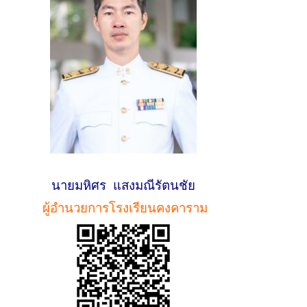
นายมหิศร แสงมณีรัตนชัย
ผู้อำนวยการโรงเรียนคงคาราม