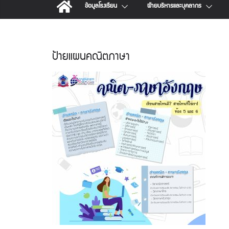
ข้อมูลโรงเรียน
ฝ่ายบริหารและบุคลากร
ป้ายแผนคณิตภาษา