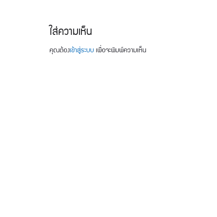
ใส่ความเห็น
คุณต้อง
เข้าสู่ระบบ
เพื่อจะพิมพ์ความเห็น